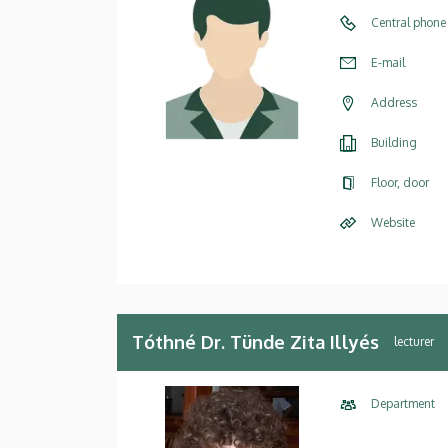
Central phone
E-mail
Address
Building
Floor, door
Website
Tóthné Dr. Tünde Zita Illyés
lecturer
Department