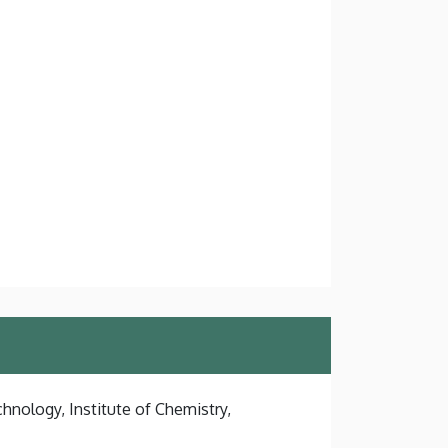
hnology, Institute of Chemistry,