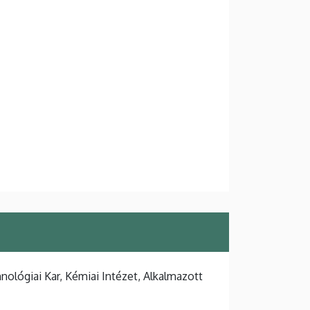
lógiai Kar, Kémiai Intézet, Alkalmazott