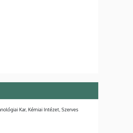
lógiai Kar, Kémiai Intézet, Szerves