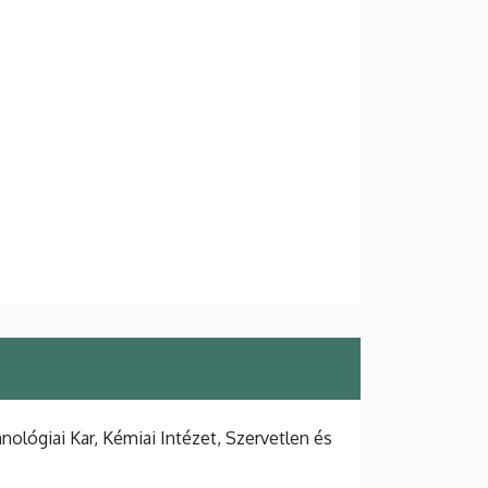
lógiai Kar, Kémiai Intézet, Szervetlen és