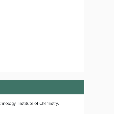
hnology, Institute of Chemistry,