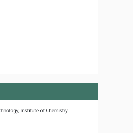
hnology, Institute of Chemistry,